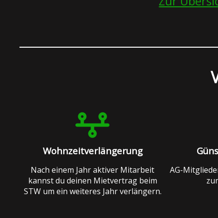
Zur Übersi
V
Wohnzeitverlängerung
Güns
Nach einem Jahr aktiver Mitarbeit
AG-Mitglied
kannst du deinen Mietvertrag beim
zum
STW um ein weiteres Jahr verlängern.