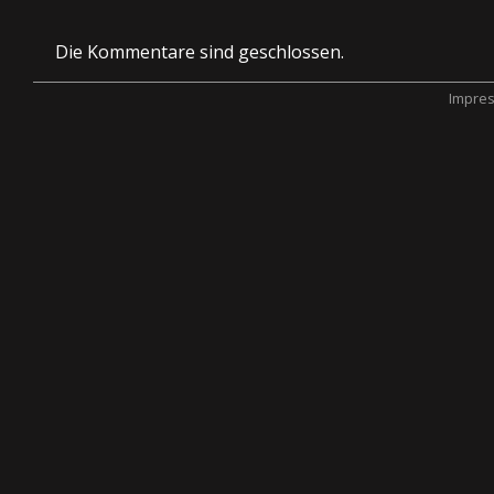
Die Kommentare sind geschlossen.
Impre