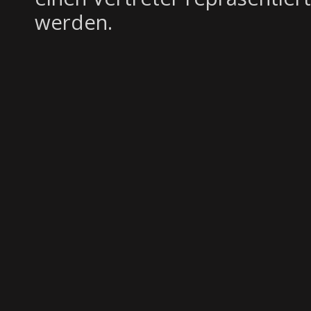
werden.