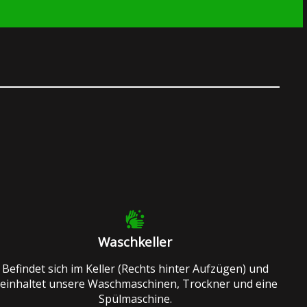
Waschkeller
Befindet sich im Keller (Rechts hinter Aufzügen) und
einhaltet unsere Waschmaschinen, Trockner und eine
Spülmaschine.