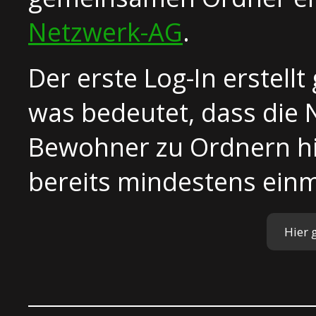
Netzwerk-AG
.
Der erste Log-In erstellt
was bedeutet, dass die 
Bewohner zu Ordnern hi
bereits mindestens ein
Hier 