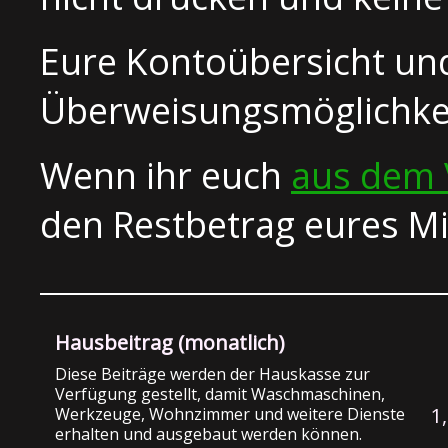
Eure Kontoübersicht un
Überweisungsmöglichkei
Wenn ihr euch
aus dem 
den Restbetrag eures Mi
Hausbeitrag (monatlich)
Diese Beiträge werden der Hauskasse zur
Verfügung gestellt, damit Waschmaschinen,
1
Werkzeuge, Wohnzimmer und weitere Dienste
erhalten und ausgebaut werden können.