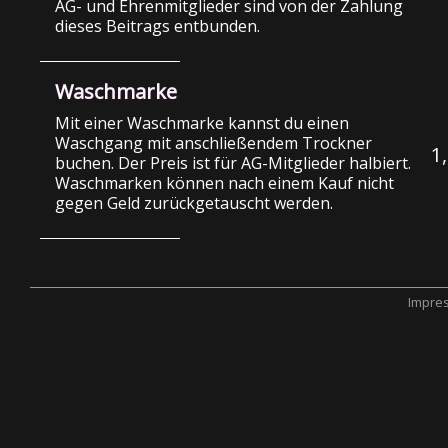
AG- und Ehrenmitglieder sind von der Zahlung
dieses Beitrags entbunden.
Waschmarke
Mit einer Waschmarke kannst du einen
Waschgang mit anschließendem Trockner
1
buchen. Der Preis ist für AG-Mitglieder halbiert.
Waschmarken können nach einem Kauf nicht
gegen Geld zurückgetauscht werden.
Impre